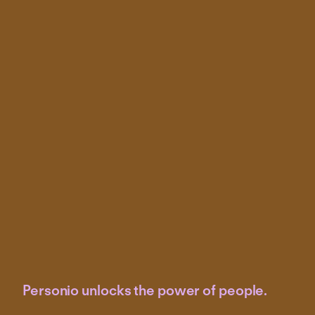
Personio unlocks the power of people.