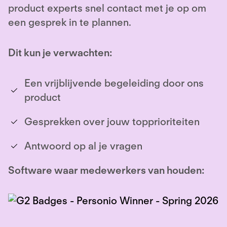
product experts snel contact met je op om
een gesprek in te plannen.
Dit kun je verwachten:
Een vrijblijvende begeleiding door ons
product
Gesprekken over jouw topprioriteiten
Antwoord op al je vragen
Software waar medewerkers van houden: