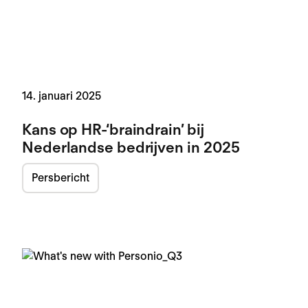
14. januari 2025
Kans op HR-‘braindrain’ bij
Nederlandse bedrijven in 2025
Persbericht