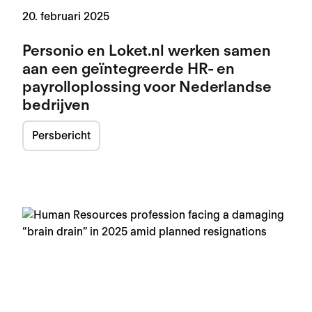
20. februari 2025
Personio en Loket.nl werken samen
aan een geïntegreerde HR- en
payrolloplossing voor Nederlandse
bedrijven
Persbericht