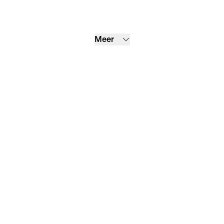
Meer
Downloads