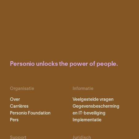
Personio unlocks the power of people.
Organisatie
Informatie
Over
Veelgestelde vragen
Carrières
Gegevensbescherming
Personio Foundation
en IT-beveiliging
Pers
Implementatie
Support
Juridisch