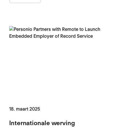
18. maart 2025
Internationale werving