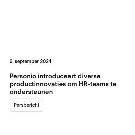
9. september 2024
Personio introduceert diverse
productinnovaties om HR-teams te
ondersteunen
Persbericht