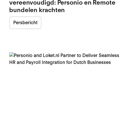
vereenvoudigd: Personio en Remote
bundelen krachten
Persbericht