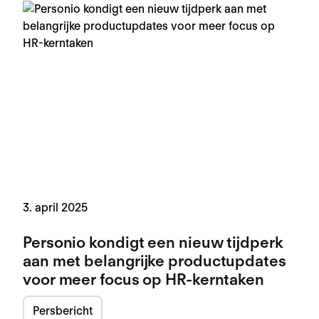
3. april 2025
Personio kondigt een nieuw tijdperk
aan met belangrijke productupdates
voor meer focus op HR-kerntaken
Persbericht