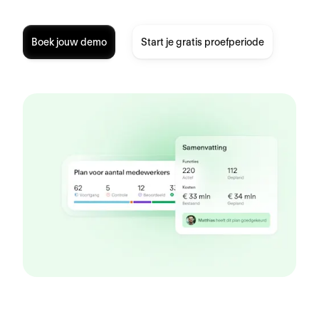
Boek jouw demo
Start je gratis proefperiode