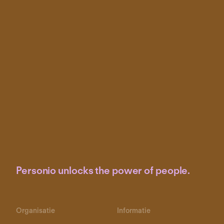
Personio unlocks the power of people.
Organisatie
Informatie