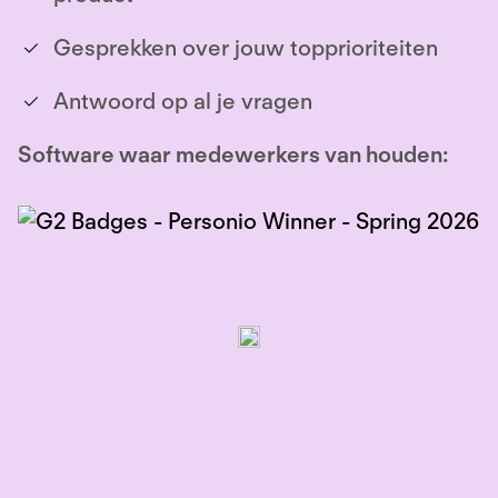
Gesprekken over jouw topprioriteiten
Antwoord op al je vragen
Software waar medewerkers van houden: