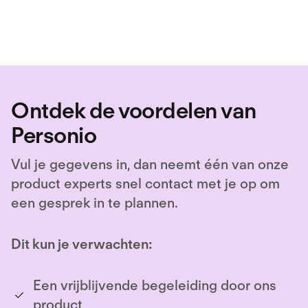
Ontdek de voordelen van
Personio
Vul je gegevens in, dan neemt één van onze
product experts snel contact met je op om
een gesprek in te plannen.
Dit kun je verwachten:
Een vrijblijvende begeleiding door ons
product