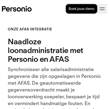
Boek jouw demo
ONZE AFAS INTEGRATIE
Naadloze
loonadministratie met
Personio en AFAS
Synchroniseer alle salarisadministratie
gegevens die zijn opgeslagen in Personio
met AFAS. De geautomatiseerde
gegevensoverdracht maakt je
loonverwerking soepeler, bespaart je tijd
en vermindert handmatige fouten. En