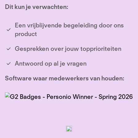
Dit kun je verwachten:
Een vrijblijvende begeleiding door ons
product
Gesprekken over jouw topprioriteiten
Antwoord op al je vragen
Software waar medewerkers van houden: