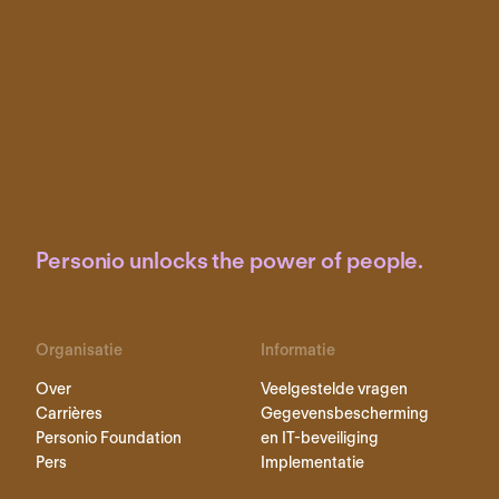
Personio unlocks the power of people.
Organisatie
Informatie
Over
Veelgestelde vragen
Carrières
Gegevensbescherming
Personio Foundation
en IT-beveiliging
Pers
Implementatie