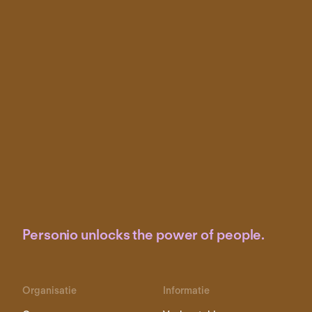
Personio unlocks the power of people.
Organisatie
Informatie