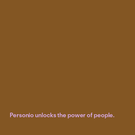
Personio unlocks the power of people.