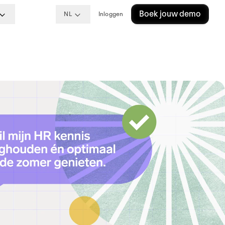
Boek jouw demo
NL
Inloggen