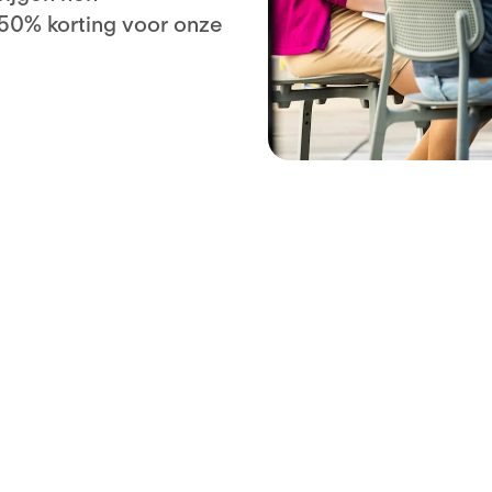
 50% korting voor onze