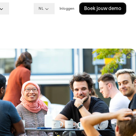
Boek jouw demo
NL
Inloggen