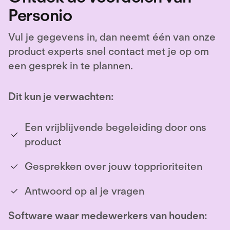
Personio
Vul je gegevens in, dan neemt één van onze
product experts snel contact met je op om
een gesprek in te plannen.
Dit kun je verwachten:
Een vrijblijvende begeleiding door ons
product
Gesprekken over jouw topprioriteiten
Antwoord op al je vragen
Software waar medewerkers van houden: