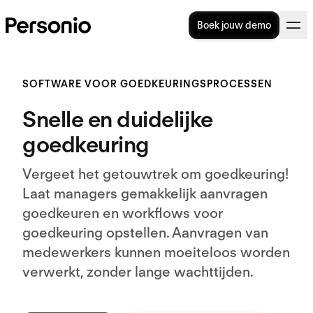
Boek jouw demo
SOFTWARE VOOR GOEDKEURINGSPROCESSEN
Snelle en duidelijke
goedkeuring
Vergeet het getouwtrek om goedkeuring!
Laat managers gemakkelijk aanvragen
goedkeuren en workflows voor
goedkeuring opstellen. Aanvragen van
medewerkers kunnen moeiteloos worden
verwerkt, zonder lange wachttijden.