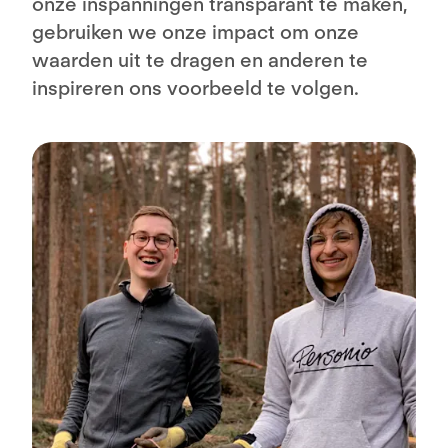
onze inspanningen transparant te maken,
gebruiken we onze impact om onze
waarden uit te dragen en anderen te
inspireren ons voorbeeld te volgen.