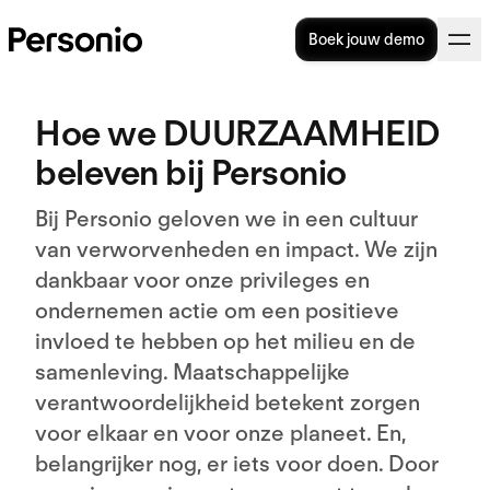
Boek jouw demo
Hoe we DUURZAAMHEID
beleven bij Personio
Bij Personio geloven we in een cultuur
van verworvenheden en impact. We zijn
dankbaar voor onze privileges en
ondernemen actie om een positieve
invloed te hebben op het milieu en de
samenleving. Maatschappelijke
verantwoordelijkheid betekent zorgen
voor elkaar en voor onze planeet. En,
belangrijker nog, er iets voor doen. Door