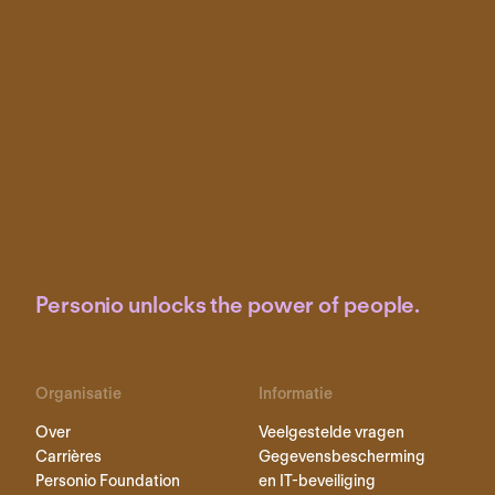
Personio unlocks the power of people.
Organisatie
Informatie
Over
Veelgestelde vragen
Carrières
Gegevensbescherming
Personio Foundation
en IT-beveiliging