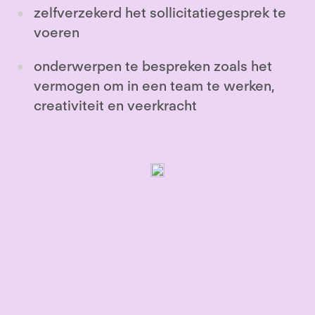
zelfverzekerd het sollicitatiegesprek te
voeren
onderwerpen te bespreken zoals het
vermogen om in een team te werken,
creativiteit en veerkracht