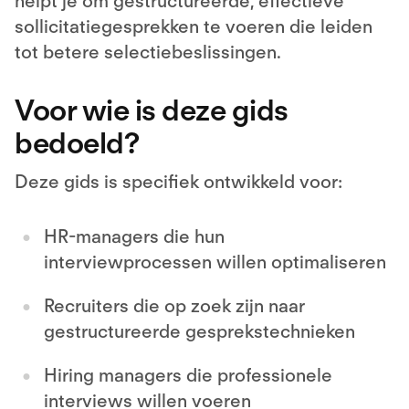
helpt je om gestructureerde, effectieve
sollicitatiegesprekken te voeren die leiden
tot betere selectiebeslissingen.
Voor wie is deze gids
bedoeld?
Deze gids is specifiek ontwikkeld voor:
HR-managers die hun
interviewprocessen willen optimaliseren
Recruiters die op zoek zijn naar
gestructureerde gesprekstechnieken
Hiring managers die professionele
interviews willen voeren