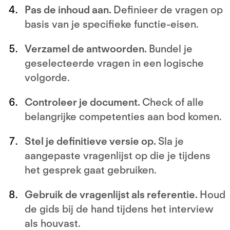
Pas de inhoud aan.
Definieer de vragen op
basis van je specifieke functie-eisen.
Verzamel de antwoorden.
Bundel je
geselecteerde vragen in een logische
volgorde.
Controleer je document.
Check of alle
belangrijke competenties aan bod komen.
Stel je definitieve versie op.
Sla je
aangepaste vragenlijst op die je tijdens
het gesprek gaat gebruiken.
Gebruik de vragenlijst als referentie.
Houd
de gids bij de hand tijdens het interview
als houvast.