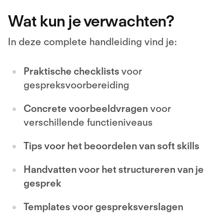
Wat kun je verwachten?
In deze complete handleiding vind je:
Praktische checklists
voor
gespreksvoorbereiding
Concrete voorbeeldvragen
voor
verschillende functieniveaus
Tips voor het beoordelen van soft skills
Handvatten voor het structureren van je
gesprek
Templates voor gespreksverslagen