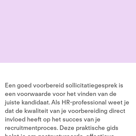
Een goed voorbereid sollicitatiegesprek is
een voorwaarde voor het vinden van de
juiste kandidaat. Als HR-professional weet je
dat de kwaliteit van je voorbereiding direct
invloed heeft op het succes van je
recruitmentproces. Deze praktische gids