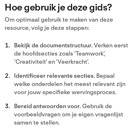
Hoe gebruik je deze gids?
Om optimaal gebruik te maken van deze
resource, volg je deze stappen:
Bekijk de documentstructuur.
Verken eerst
de hoofdsecties zoals ‘Teamwork’,
‘Creativiteit’ en ‘Veerkracht’.
Identificeer relevante secties.
Bepaal
welke onderdelen het meest relevant zijn
voor jouw specifieke wervingsproces.
Bereid antwoorden voor.
Gebruik de
voorbeeldvragen om je eigen vragenlijst
samen te stellen.