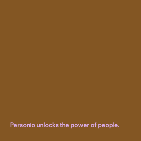
Personio unlocks the power of people.