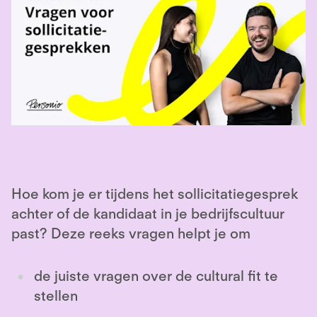
Hoe kom je er tijdens het sollicitatiegesprek
achter of de kandidaat in je bedrijfscultuur
past? Deze reeks vragen helpt je om
de juiste vragen over de cultural fit te
stellen