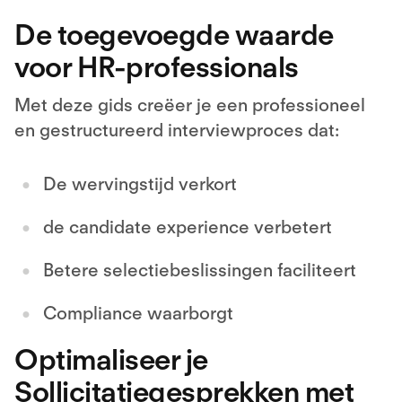
De toegevoegde waarde
voor HR-professionals
Met deze gids creëer je een professioneel
en gestructureerd interviewproces dat:
De wervingstijd verkort
de candidate experience verbetert
Betere selectiebeslissingen faciliteert
Compliance waarborgt
Optimaliseer je
Sollicitatiegesprekken met