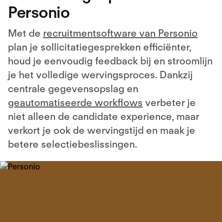
Personio
Met de
recruitmentsoftware van Personio
plan je sollicitatiegesprekken efficiënter,
houd je eenvoudig feedback bij en stroomlijn
je het volledige wervingsproces. Dankzij
centrale gegevensopslag en
geautomatiseerde workflows
verbeter je
niet alleen de candidate experience, maar
verkort je ook de wervingstijd en maak je
betere selectiebeslissingen.