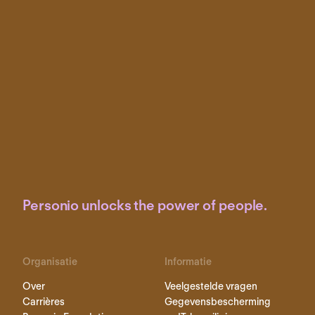
Personio unlocks the power of people.
Organisatie
Informatie
Over
Veelgestelde vragen
Carrières
Gegevensbescherming