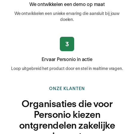
We ontwikkelen een demo op maat
We ontwikkelen een unieke ervaring die aansluit bij jouw
doelen.
Ervaar Personio in actie
Loop uitgebreid het product door en stel in realtime vragen.
ONZE KLANTEN
Organisaties die voor
Personio kiezen
ontgrendelen zakelijke