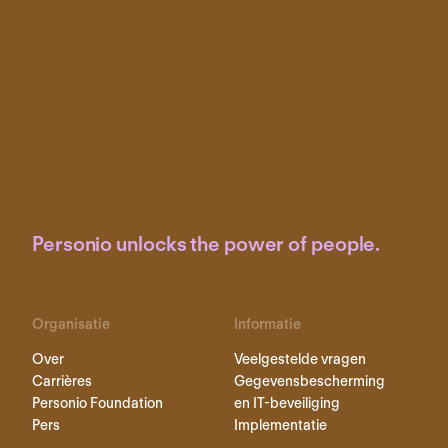
Personio unlocks the power of people.
Organisatie
Informatie
Over
Veelgestelde vragen
Carrières
Gegevensbescherming
Personio Foundation
en IT-beveiliging
Pers
Implementatie