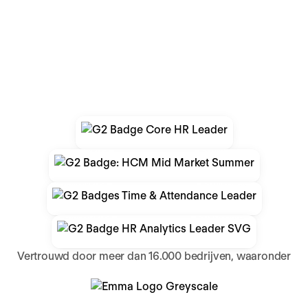
Vertrouwd door meer dan 16.000 bedrijven, waaronder