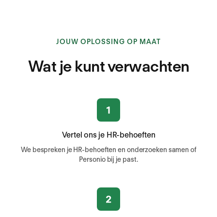
JOUW OPLOSSING OP MAAT
Wat je kunt verwachten
Vertel ons je HR-behoeften
We bespreken je HR-behoeften en onderzoeken samen of
Personio bij je past.